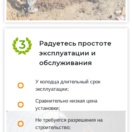
Радуетесь простоте
эксплуатации и
обслуживания
У колодца длительный срок
эксплуатации;
Сравнительно низкая цена
установки;
Не требуется разрешения на
строительство;