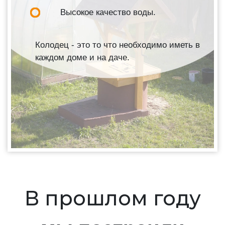
Высокое качество воды.
Колодец - это то что необходимо иметь в
каждом доме и на даче.
В прошлом году