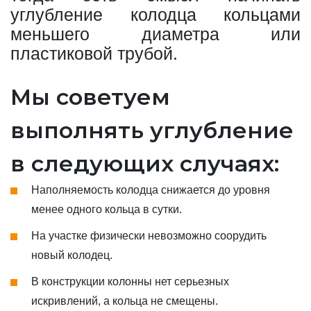
углубление колодца кольцами
меньшего диаметра или
пластиковой трубой.
Мы советуем
выполнять углубление
в следующих случаях:
Наполняемость колодца снижается до уровня
менее одного кольца в сутки.
На участке физически невозможно соорудить
новый колодец.
В конструкции колонны нет серьезных
искривлений, а кольца не смещены.