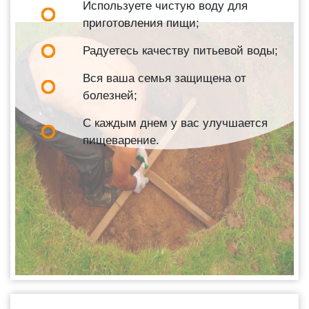
Используете чистую воду для
приготовления пищи;
Радуетесь качеству питьевой воды;
Вся ваша семья защищена от
болезней;
С каждым днем у вас улучшается
пищеварение.