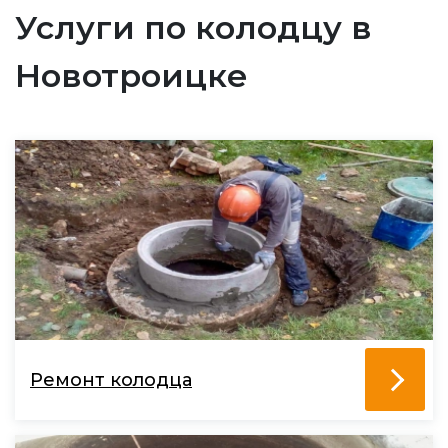
Услуги по колодцу в
Новотроицке
Ремонт колодца