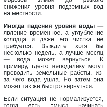
снижения уровня подземных вод
на местности.
Иногда падения уровня воды
—
явление временное, а углубление
колодца и даже его чистка не
требуется. Выждите хотя бы
несколько недель, а лучше месяц
— вода может вернуться. К
примеру, где-то неподалеку могут
проводить земельные работы, из-
за чего вода ушла. Но затем она
может так же быстро вернуться.
Если ситуация не нормализуется,
тогда есть смысл начинать