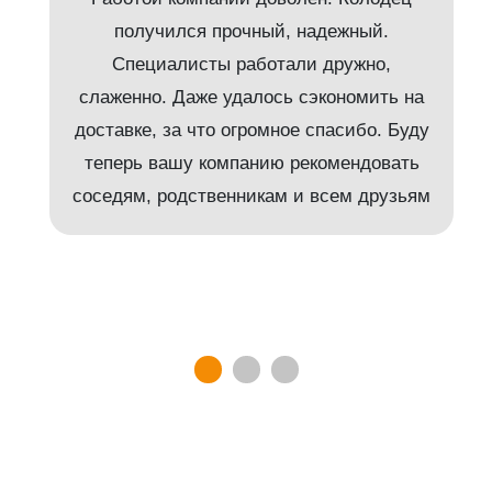
получился прочный, надежный.
Специалисты работали дружно,
слаженно. Даже удалось сэкономить на
доставке, за что огромное спасибо. Буду
т
теперь вашу компанию рекомендовать
соседям, родственникам и всем друзьям