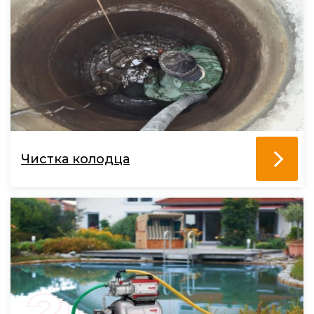
Чистка колодца