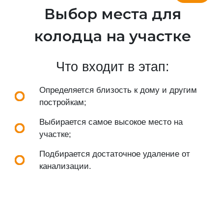
Выбор места для
колодца на участке
Что входит в этап:
Определяется близость к дому и другим
постройкам;
Выбирается самое высокое место на
участке;
Подбирается достаточное удаление от
канализации.