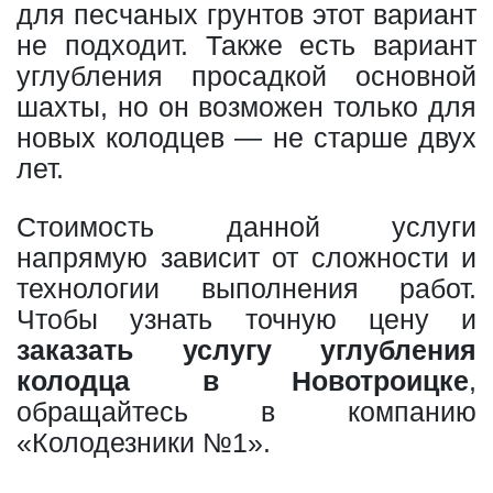
для песчаных грунтов этот вариант
не подходит. Также есть вариант
углубления просадкой основной
шахты, но он возможен только для
новых колодцев — не старше двух
лет.
Стоимость данной услуги
напрямую зависит от сложности и
технологии выполнения работ.
Чтобы узнать точную цену и
заказать услугу углубления
колодца в Новотроицке
,
обращайтесь в компанию
«Колодезники №1».