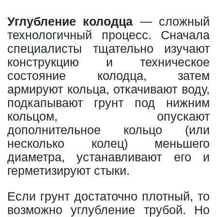
Углубление колодца
— сложный
технологичный процесс. Сначала
специалисты тщательно изучают
конструкцию и техническое
состояние колодца, затем
армируют кольца, откачивают воду,
подкапывают грунт под нижним
кольцом, опускают
дополнительное кольцо (или
несколько колец) меньшего
диаметра, устанавливают его и
герметизируют стыки.
Если грунт достаточно плотный, то
возможно углубление трубой. Но