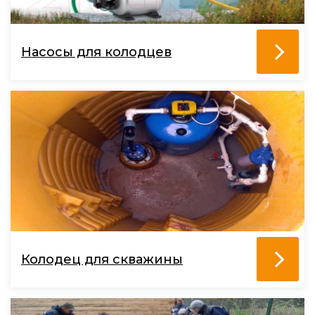
Насосы для колодцев
Колодец для скважины