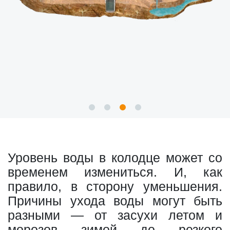
Уровень воды в колодце может со
временем измениться. И, как
правило, в сторону уменьшения.
Причины ухода воды могут быть
разными — от засухи летом и
морозов зимой до резкого