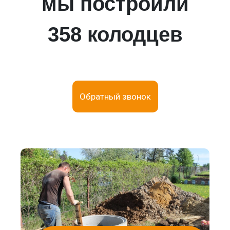
мы построили
358 колодцев
Обратный звонок