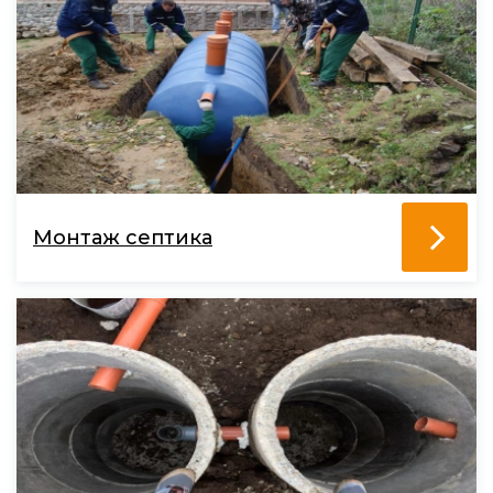
Монтаж септика