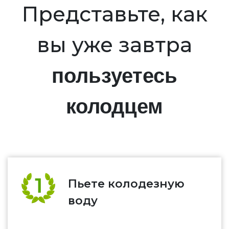
Представьте, как
вы уже завтра
пользуетесь
колодцем
Пьете колодезную
воду