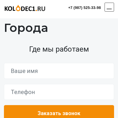
+7 (987) 525-33-98
Города
Где мы работаем