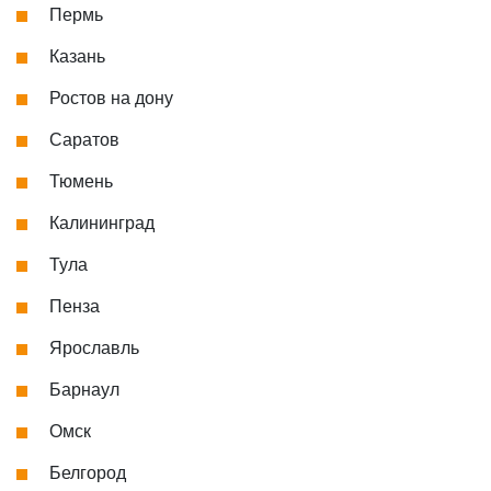
Пермь
Казань
Ростов на дону
Саратов
Тюмень
Калининград
Тула
Пенза
Ярославль
Барнаул
Омск
Белгород