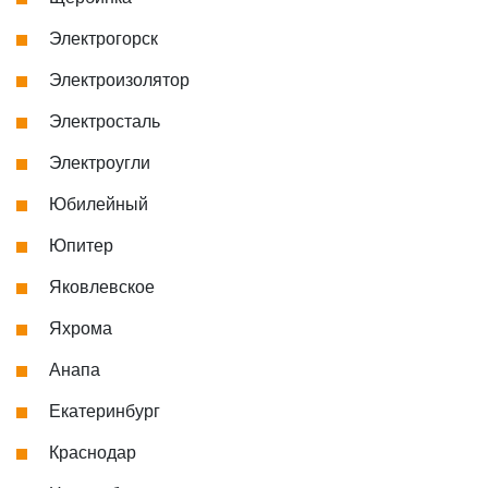
Электрогорск
Электроизолятор
Электросталь
Электроугли
Юбилейный
Юпитер
Яковлевское
Яхрома
Анапа
Екатеринбург
Краснодар