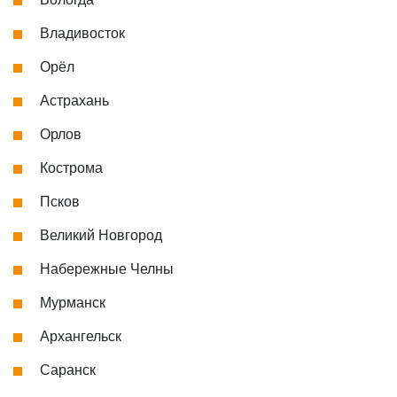
Владивосток
Орёл
Астрахань
Орлов
Кострома
Псков
Великий Новгород
Набережные Челны
Мурманск
Архангельск
Саранск