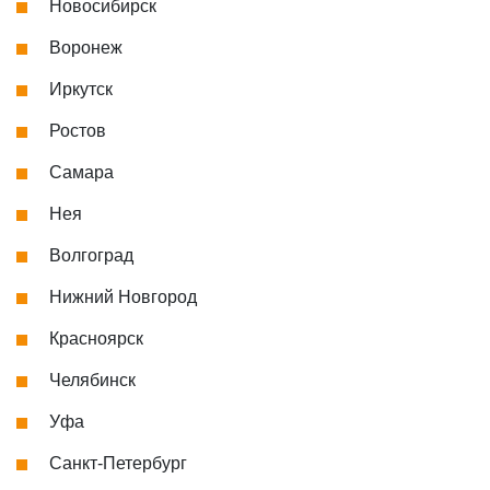
Новосибирск
Воронеж
Иркутск
Ростов
Самара
Нея
Волгоград
Нижний Новгород
Красноярск
Челябинск
Уфа
Санкт-Петербург