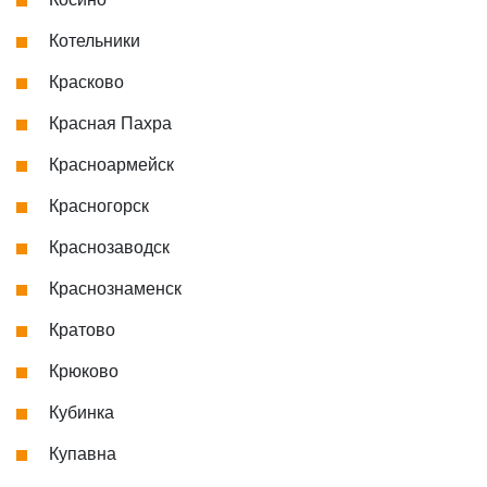
Котельники
Красково
Красная Пахра
Красноармейск
Красногорск
Краснозаводск
Краснознаменск
Кратово
Крюково
Кубинка
Купавна