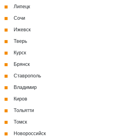
Липецк
Сочи
Ижевск
Тверь
Курск
Брянск
Ставрополь
Владимир
Киров
Тольятти
Томск
Новороссийск